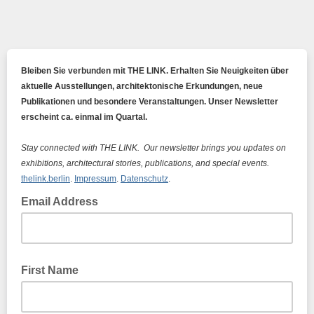
Bleiben Sie verbunden mit THE LINK. Erhalten Sie Neuigkeiten über
aktuelle Ausstellungen, architektonische Erkundungen, neue
Publikationen und besondere Veranstaltungen. Unser Newsletter
erscheint ca. einmal im Quartal.
Stay connected with THE LINK. Our newsletter brings you updates on
exhibitions, architectural stories, publications, and special events.
thelink.berlin
.
Impressum
.
Datenschutz
.
Email Address
First Name