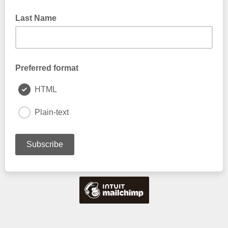
Last Name
Preferred format
HTML
Plain-text